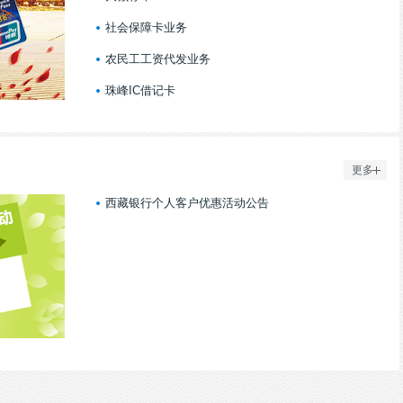
社会保障卡业务
农民工工资代发业务
珠峰IC借记卡
更多
西藏银行个人客户优惠活动公告