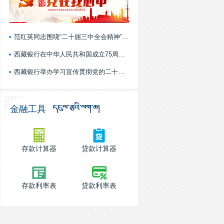
范红英同志围绕“二十届三中全会精神”作...
西藏银行在中华人民共和国成立75周年之际...
西藏银行举办学习宣传贯彻党的二十届三中...
金融工具
存款计算器
贷款计算器
存款利率表
贷款利率表