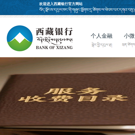
欢迎进入西藏银行官方网站
个人金融
小微