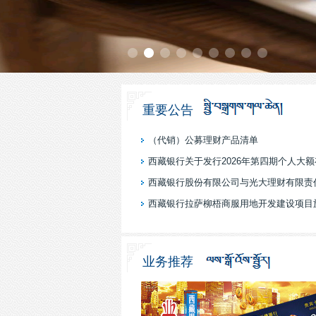
重要公告
（代销）公募理财产品清单
西藏银行股份有限公司与光大理财有限责任公
西藏银行拉萨柳梧商服用地开发建设项目施工
业务推荐