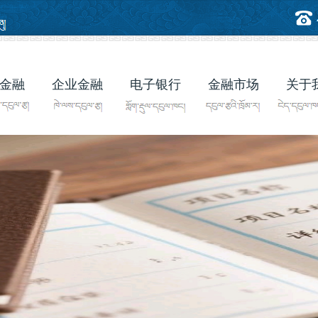
金融
企业金融
电子银行
金融市场
关于