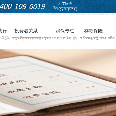
人才招聘
我行
投资者关系
消保专栏
存款保险