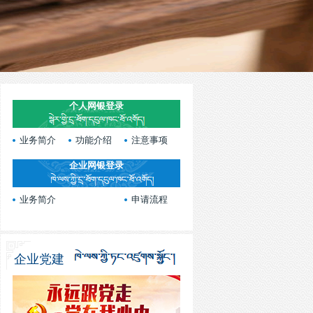
个人网银登录
业务简介
功能介绍
注意事项
企业网银登录
业务简介
申请流程
企业党建