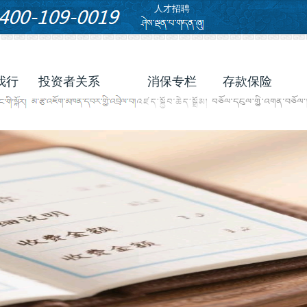
人才招聘
我行
投资者关系
消保专栏
存款保险