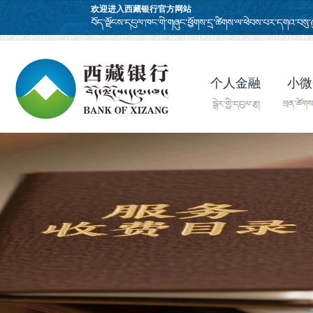
欢迎进入西藏银行官方网站
个人金融
小微