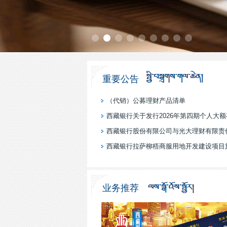
重要公告
（代销）公募理财产品清单
西藏银行股份有限公司与光大理财有限责任公
西藏银行拉萨柳梧商服用地开发建设项目施工
业务推荐