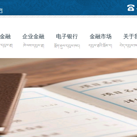
金融
企业金融
电子银行
金融市场
关于