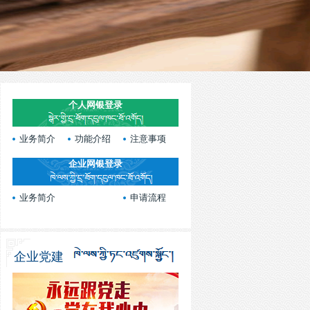
个人网银登录
业务简介
功能介绍
注意事项
企业网银登录
业务简介
申请流程
企业党建