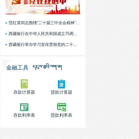
范红英同志围绕“二十届三中全会精神”作...
西藏银行在中华人民共和国成立75周年之际...
西藏银行举办学习宣传贯彻党的二十届三中...
金融工具
存款计算器
贷款计算器
存款利率表
贷款利率表