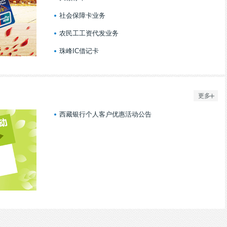
社会保障卡业务
农民工工资代发业务
珠峰IC借记卡
更多
西藏银行个人客户优惠活动公告